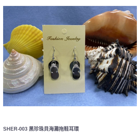
SHER-003 黑珍珠貝海灘拖鞋耳環