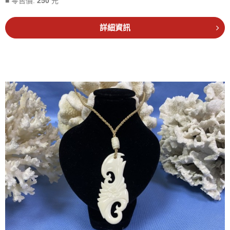
■ 零售價:
250
元
詳細資訊