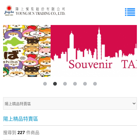
陽上精品特賣區
搜尋到
227
件商品