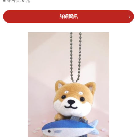
■ 零售價:
0
元
詳細資訊