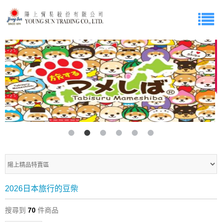
2026日本旅行的豆柴
搜尋到
70
件商品