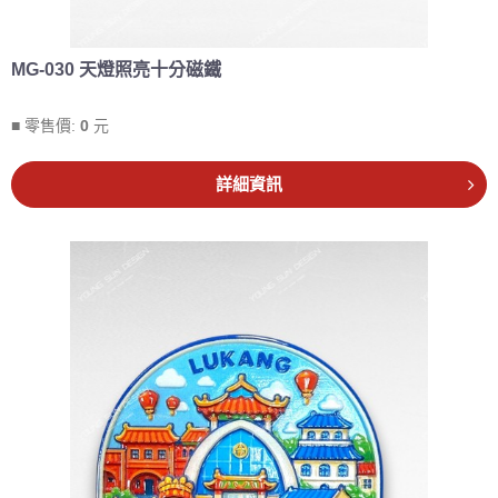
MG-030 天燈照亮十分磁鐵
■ 零售價:
0
元
詳細資訊