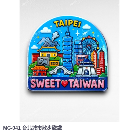
MG-041 台北城市散步磁鐵