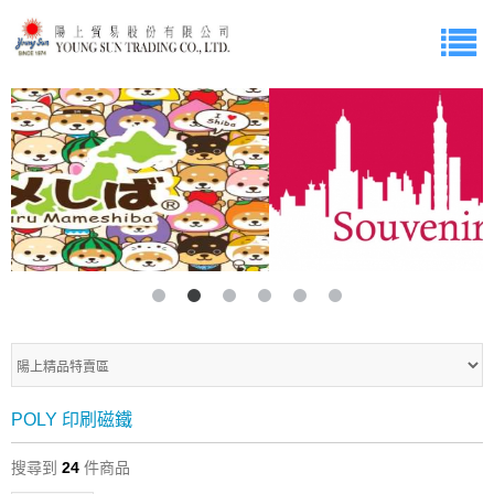
POLY 印刷磁鐵
搜尋到
24
件商品