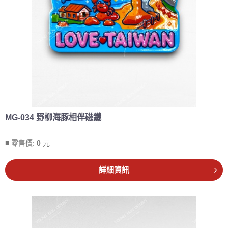
MG-034 野柳海豚相伴磁鐵
■ 零售價:
0
元
詳細資訊