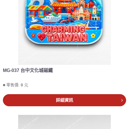
MG-037 台中文化城磁鐵
■ 零售價:
0
元
詳細資訊