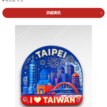
■ 零售價:
0
元
詳細資訊