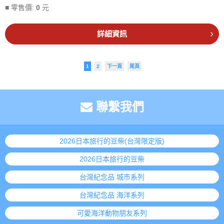
■ 零售價:
0
元
詳細資訊
1
2
下一頁
尾頁
聯繫我們
2026日本旅行的豆柴(台灣限定版)
2026日本旅行的豆柴
台灣紀念品 城市系列
台灣紀念品 海洋系列
可愛海洋動物朋友系列