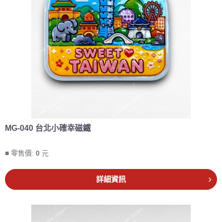
MG-040 台北小確幸磁鐵
■ 零售價:
0
元
詳細資訊