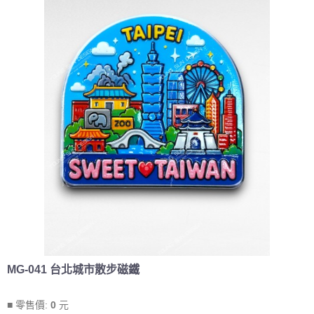
MG-041 台北城市散步磁鐵
■ 零售價:
0
元