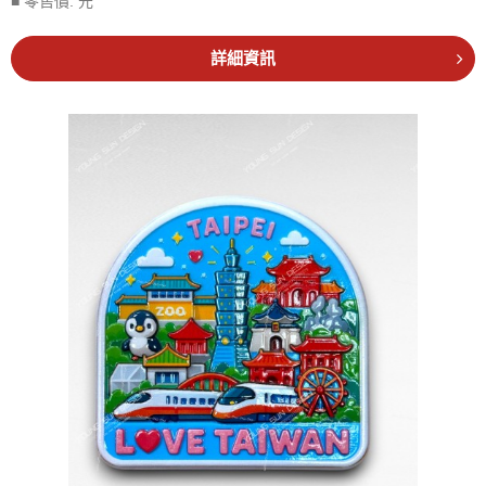
■ 零售價:
元
詳細資訊