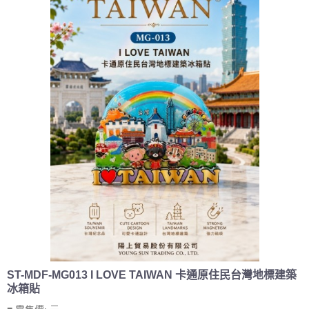
ST-MDF-MG013 I LOVE TAIWAN 卡通原住民台灣地標建築
冰箱貼