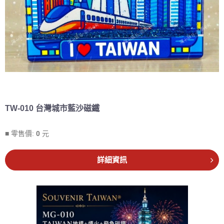
TW-010 台灣城市藍沙磁鐵
■ 零售價:
0
元
詳細資訊