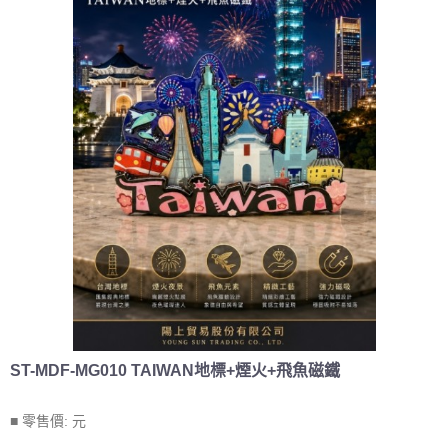
ST-MDF-MG010 TAIWAN地標+煙火+飛魚磁鐵
■ 零售價:
元