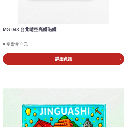
MG-043 台北晴空高鐵磁鐵
■ 零售價:
0
元
詳細資訊