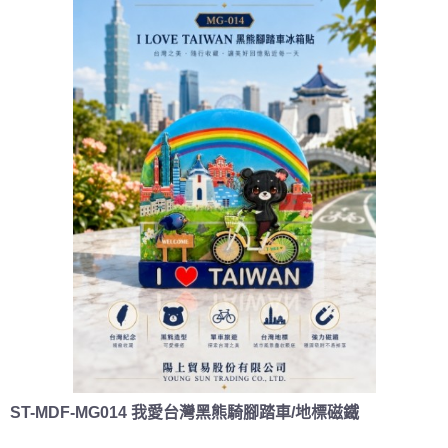
ST-MDF-MG014 我愛台灣黑熊騎腳踏車/地標磁鐵