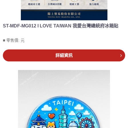
ST-MDF-MG012 I LOVE TAIWAN 我愛台灣總統府冰箱貼
■ 零售價:
元
詳細資訊