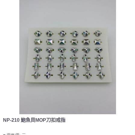
NP-210 鮑魚貝MOP刀扣戒指