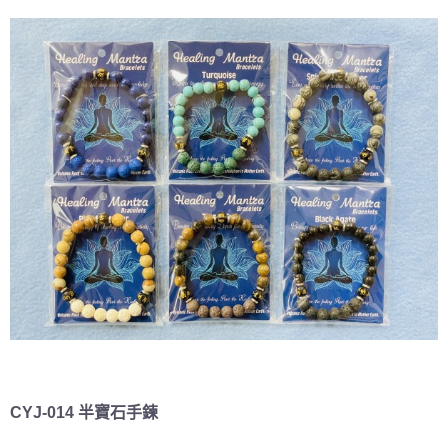
CYJ-014 半寶石手鍊