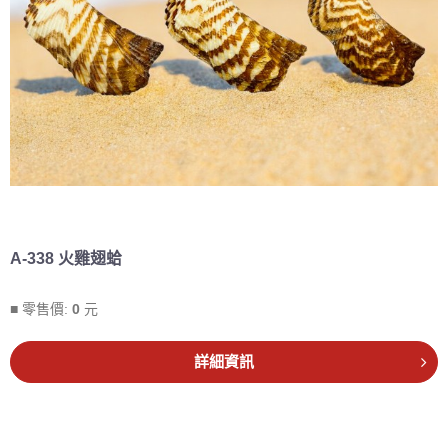
A-338 火雞翅蛤
■ 零售價:
0
元
詳細資訊