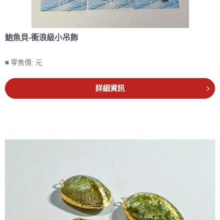
鮑魚貝-衝浪級小吊飾
■ 零售價:
元
詳細資訊