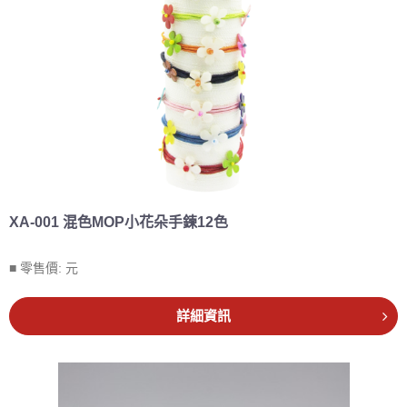
XA-001 混色MOP小花朵手鍊12色
■ 零售價:
元
詳細資訊