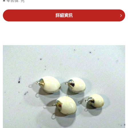
■ 零售價:
元
詳細資訊