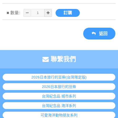
■ 數量:
訂購
返回
聯繫我們
2026日本旅行的豆柴(台灣限定版)
2026日本旅行的豆柴
台灣紀念品 城市系列
台灣紀念品 海洋系列
可愛海洋動物朋友系列