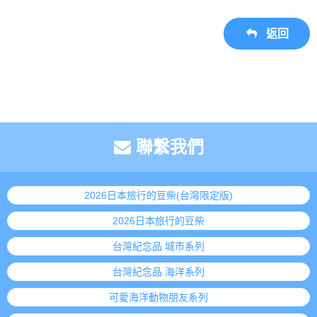
返回
聯繫我們
2026日本旅行的豆柴(台灣限定版)
2026日本旅行的豆柴
台灣紀念品 城市系列
台灣紀念品 海洋系列
可愛海洋動物朋友系列