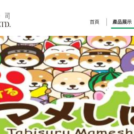
首頁
產品展示