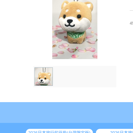
4
2026日本旅行的豆柴(台灣限定版)
2026日本