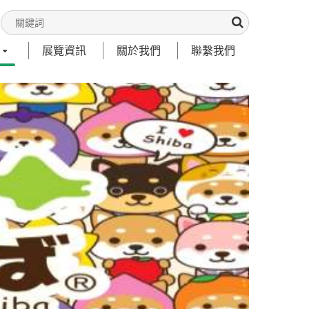
展覽資訊
關於我們
聯繫我們