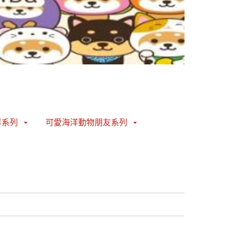
洋系列
可愛海洋動物朋友系列