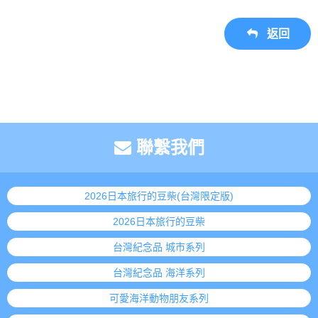
返回
聯繫我們
2026日本旅行的豆柴(台灣限定版)
2026日本旅行的豆柴
台灣紀念品 城市系列
台灣紀念品 海洋系列
可愛海洋動物朋友系列