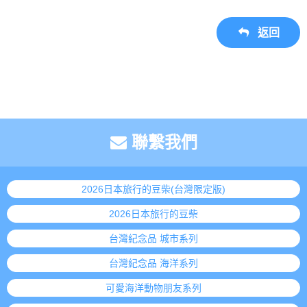
返回
聯繫我們
2026日本旅行的豆柴(台灣限定版)
2026日本旅行的豆柴
台灣紀念品 城市系列
台灣紀念品 海洋系列
可愛海洋動物朋友系列